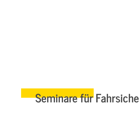
Seminare für Fahrsiche