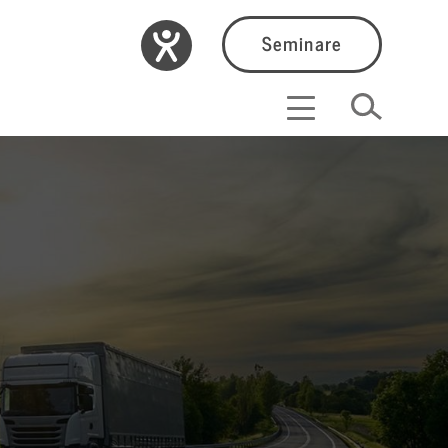
Seminare