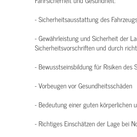
Fahrsicherheit und Gesundheit:
- Sicherheitsausstattung des Fahrzeug
- Gewährleistung und Sicherheit der 
Sicherheitsvorschriften und durch rich
- Bewusstseinsbildung für Risiken des 
- Vorbeugen vor Gesundheitsschäden
- Bedeutung einer guten körperlichen 
- Richtiges Einschätzen der Lage bei No