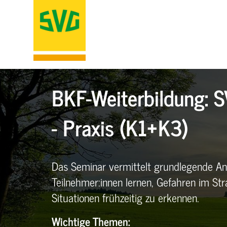
BKF-Weiterbildung: S
- Praxis (K1+K3)
Das Seminar vermittelt grundlegende An
Teilnehmer:innen lernen, Gefahren im St
Situationen frühzeitig zu erkennen.
Wichtige Themen: