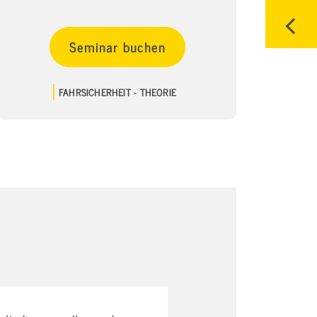
Seminar buchen
FAHRSICHERHEIT - THEORIE