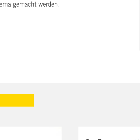
Thema gemacht werden.