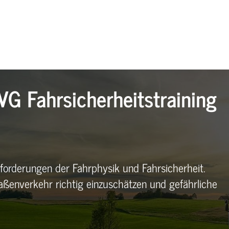
VG Fahrsicherheitstraining
forderungen der Fahrphysik und Fahrsicherheit.
raßenverkehr richtig einzuschätzen und gefährliche