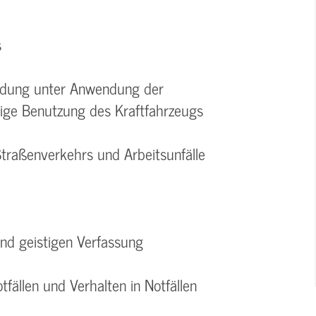
s
Ladung unter Anwendung der
tige Benutzung des Kraftfahrzeugs
Straßenverkehrs und Arbeitsunfälle
und geistigen Verfassung
tfällen und Verhalten in Notfällen