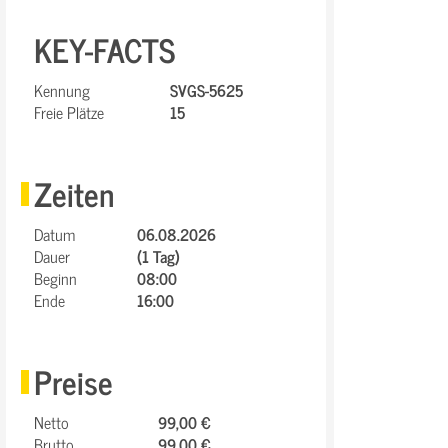
KEY-FACTS
Kennung
SVGS-5625
Freie Plätze
15
Zeiten
Datum
06.08.2026
Dauer
(1 Tag)
Beginn
08:00
Ende
16:00
Preise
Netto
99,00 €
Brutto
99,00 €