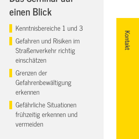
einen Blick
Kenntnisbereiche 1 und 3
Kontakt
Gefahren und Risiken im
Straßenverkehr richtig
einschätzen
Grenzen der
Gefahrenbewältigung
erkennen
Gefährliche Situationen
frühzeitig erkennen und
vermeiden