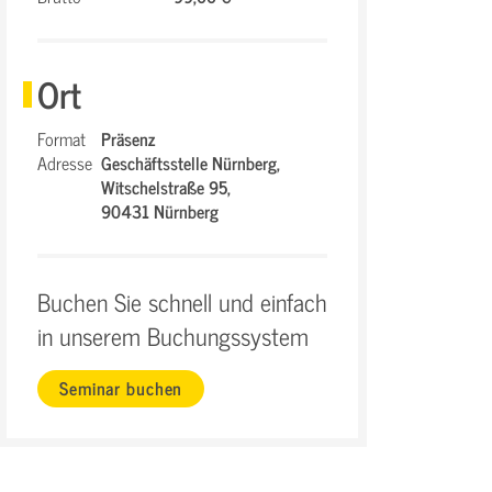
Ort
Format
Präsenz
Adresse
Geschäftsstelle Nürnberg,
Witschelstraße 95,
90431 Nürnberg
Buchen Sie schnell und einfach
in unserem Buchungssystem
Seminar buchen