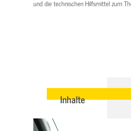
und die technischen Hilfsmittel zum 
Inhalte