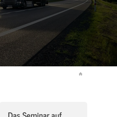
Das Seminar auf