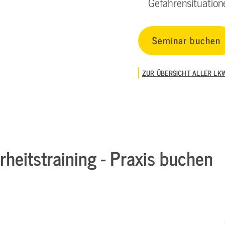
Gefahrensituation
Seminar buchen
ZUR ÜBERSICHT ALLER LK
rheitstraining - Praxis buchen