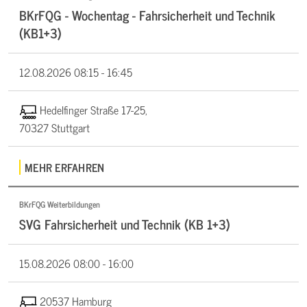
BKrFQG - Wochentag - Fahrsicherheit und Technik
(KB1+3)
12.08.2026
08:15 - 16:45
Hedelfinger Straße 17-25,
70327 Stuttgart
MEHR ERFAHREN
BKrFQG Weiterbildungen
SVG Fahrsicherheit und Technik (KB 1+3)
15.08.2026
08:00 - 16:00
20537 Hamburg