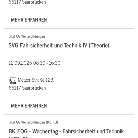
66117 Saarbrücken
MEHR ERFAHREN
BKrFQG Weiterbildungen
SVG Fahrsicherheit und Technik IV (Theorie)
12.09.2026
08:30 - 16:30
Metzer Straße 123,
66117 Saarbrücken
MEHR ERFAHREN
BKrFQG Weiterbildungen (K1, K3)
BKrFQG - Wochentag - Fahrsicherheit und Technik