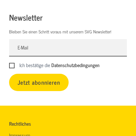
Newsletter
Bleiben Sie einen Schritt voraus mit unserem SVG Newsletter!
Ich bestätige die
Datenschutzbedingungen
Jetzt abonnieren
Rechtliches
Impressum