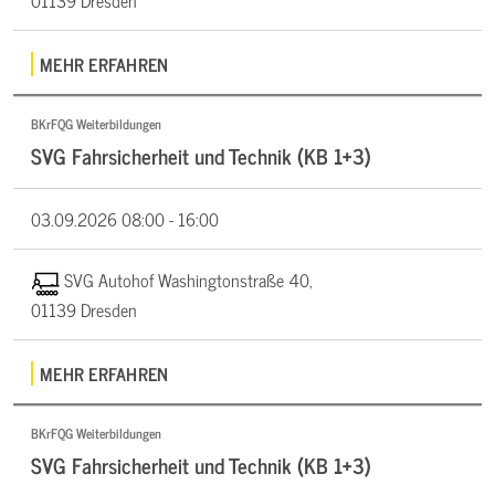
01139 Dresden
MEHR ERFAHREN
BKrFQG Weiterbildungen
SVG Fahrsicherheit und Technik (KB 1+3)
03.09.2026
08:00 - 16:00
SVG Autohof Washingtonstraße 40,
01139 Dresden
MEHR ERFAHREN
BKrFQG Weiterbildungen
SVG Fahrsicherheit und Technik (KB 1+3)