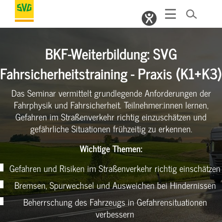
BKF-Weiterbildung: SVG
Fahrsicherheitstraining - Praxis (K1+K3)
Das Seminar vermittelt grundlegende Anforderungen der
Fahrphysik und Fahrsicherheit. Teilnehmer:innen lernen,
Gefahren im Straßenverkehr richtig einzuschätzen und
gefährliche Situationen frühzeitig zu erkennen.
Wichtige Themen:
Gefahren und Risiken im Straßenverkehr richtig einschätzen
Bremsen, Spurwechsel und Ausweichen bei Hindernissen
Beherrschung des Fahrzeugs in Gefahrensituationen
verbessern