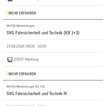
MEHR ERFAHREN
BKrFQG Weiterbildungen
SVG Fahrsicherheit und Technik (KB 1+3)
19.08.2026
08:00 - 16:00
20537 Hamburg
MEHR ERFAHREN
BKrFQG Weiterbildungen (K1, K3)
SVG Fahrsicherheit und Technik IV