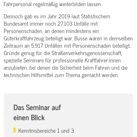
Fahrpersonal regelmäßig weiterbilden lassen.
Dennoch gab es im Jahr 2019 laut Statistischem
Bundesamt immer noch 27.103 Unfälle mit
Personenschaden, an denen mindestens ein
Güterkraftfahrzeug beteiligt war. Busse waren in demselben
Zeitraum an 5.917 Unfällen mit Personenschaden beteiligt.
Gründe genug für die Straßenverkehrsgenossenschaft,
spezielle Seminare für professionelle Kraftfahrer:innen
anzubieten, bei denen die Sicherheit beim Fahren und die
technischen Hilfsmittel zum Thema gemacht werden.
Das Seminar auf
einen Blick
Kenntnisbereiche 1 und 3