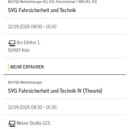
BKrFQG Weiterbildungen (K1, K3), Fahrsicherheit / BBS (K1, K3)
SVG Fahrsicherheit und Technik
12.09.2026
08:00 - 16:00
Am Eifeltor 1,
50997 Köln
MEHR ERFAHREN
BKrFQG Weiterbildungen
SVG Fahrsicherheit und Technik IV (Theorie)
12.09.2026
08:30 - 16:30
Metzer Straße 123,