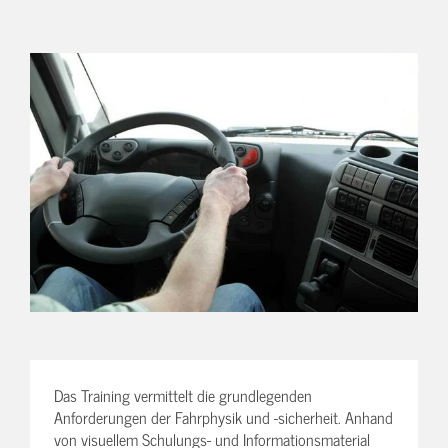
Das Training vermittelt die grundlegenden
Anforderungen der Fahrphysik und -sicherheit. Anhand
von visuellem Schulungs- und Informationsmaterial