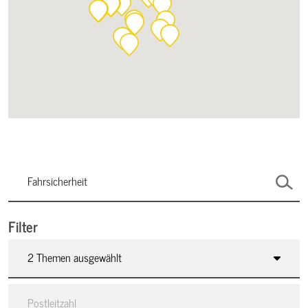
Filter
2 Themen ausgewählt