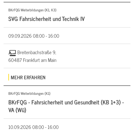
BKrFQG Weiterbildungen (K1, K3)
SVG Fahrsicherheit und Technik IV
09.09.2026
08:00 - 16:00
Breitenbachstraße 9,
60487 Frankfurt am Main
MEHR ERFAHREN
BKrFQG Weiterbildungen (K1)
BKrFQG - Fahrsicherheit und Gesundheit (KB 1+3) -
VA (Wü)
10.09.2026
08:00 - 16:00