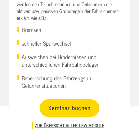
werden den Teilnehmerinnen und Teilnehmern die
aktiven bzw. passiven Grundregeln der Fahrsicherheit
erklärt, wie z.B.:
Bremsen
schneller Spurwechsel
Ausweichen bei Hindernissen und
unterschiedlichen Fahrbahnbelägen
Beherrschung des Fahrzeugs in
Gefahrensituationen
Seminar buchen
ZUR ÜBERSICHT ALLER LKW-MODULE