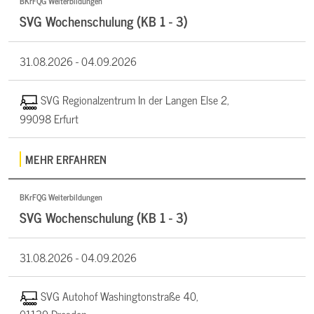
BKrFQG Weiterbildungen
SVG Wochenschulung (KB 1 - 3)
31.08.2026 -
04.09.2026
SVG Regionalzentrum In der Langen Else 2,
99098 Erfurt
MEHR ERFAHREN
BKrFQG Weiterbildungen
SVG Wochenschulung (KB 1 - 3)
31.08.2026 -
04.09.2026
SVG Autohof Washingtonstraße 40,