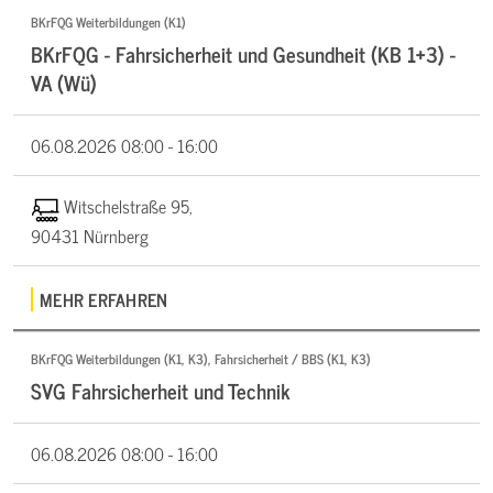
BKrFQG Weiterbildungen (K1)
BKrFQG - Fahrsicherheit und Gesundheit (KB 1+3) -
VA (Wü)
06.08.2026
08:00 - 16:00
Witschelstraße 95,
90431 Nürnberg
MEHR ERFAHREN
BKrFQG Weiterbildungen (K1, K3), Fahrsicherheit / BBS (K1, K3)
SVG Fahrsicherheit und Technik
06.08.2026
08:00 - 16:00