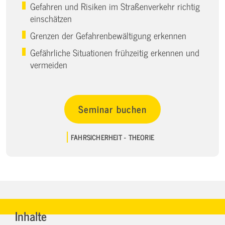
Gefahren und Risiken im Straßenverkehr richtig
einschätzen
Grenzen der Gefahrenbewältigung erkennen
Gefährliche Situationen frühzeitig erkennen und
vermeiden
Seminar buchen
FAHRSICHERHEIT - THEORIE
Inhalte