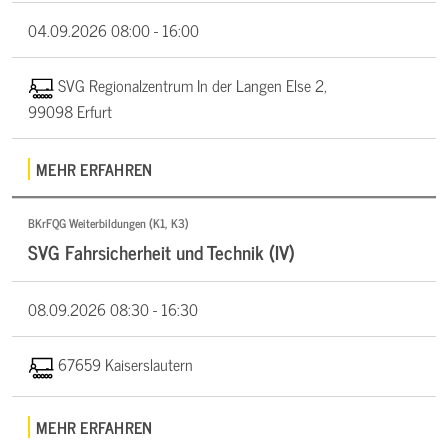
04.09.2026
08:00 - 16:00
SVG Regionalzentrum In der Langen Else 2,
99098 Erfurt
MEHR ERFAHREN
BKrFQG Weiterbildungen (K1, K3)
SVG Fahrsicherheit und Technik (IV)
08.09.2026
08:30 - 16:30
67659 Kaiserslautern
MEHR ERFAHREN