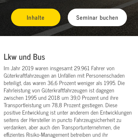
Inhalte
Seminar buchen
Lkw und Bus
Im Jahr 2019 waren insgesamt 29.961 Fahrer von
Güterkraftfahrzeugen an Unfällen mit Personenschaden
beteiligt, das waren 36,6 Prozent weniger als 1995. Die
Fahrleistung von Güterkraftfahrzeugen ist dagegen
zwischen 1995 und 2018 um 39,0 Prozent und ihre
Transportleistung um 78,8 Prozent gestiegen. Diese
positive Entwicklung ist unter anderem den Entwicklungen
seitens der Hersteller in puncto Fahrzeugsicherheit zu
verdanken, aber auch den Transportunternehmen, die
effizientes Risiko-Management betreiben und ihr