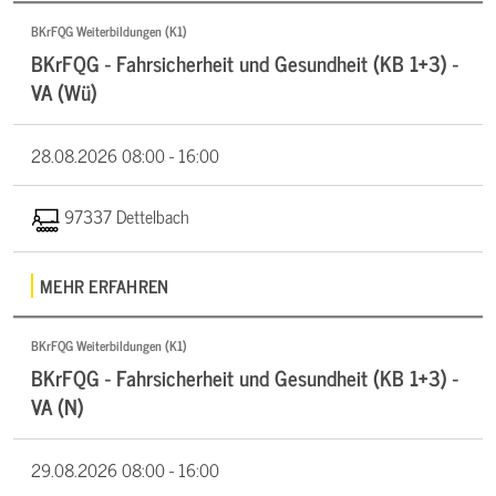
BKrFQG Weiterbildungen (K1)
BKrFQG - Fahrsicherheit und Gesundheit (KB 1+3) -
VA (Wü)
28.08.2026
08:00 - 16:00
97337 Dettelbach
MEHR ERFAHREN
BKrFQG Weiterbildungen (K1)
BKrFQG - Fahrsicherheit und Gesundheit (KB 1+3) -
VA (N)
29.08.2026
08:00 - 16:00