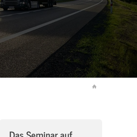
Das Seminar auf