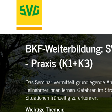
BKF-Weiterbildung: S
- Praxis (K1+K3)
Das Seminar vermittelt grundlegende An
Teilnehmer:innen lernen, Gefahren im St
Situationen frühzeitig zu erkennen.
Wichtige Themen: