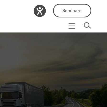
Seminare