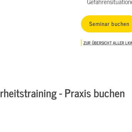
Gefahrensituation
Seminar buchen
ZUR ÜBERSICHT ALLER LK
rheitstraining - Praxis buchen