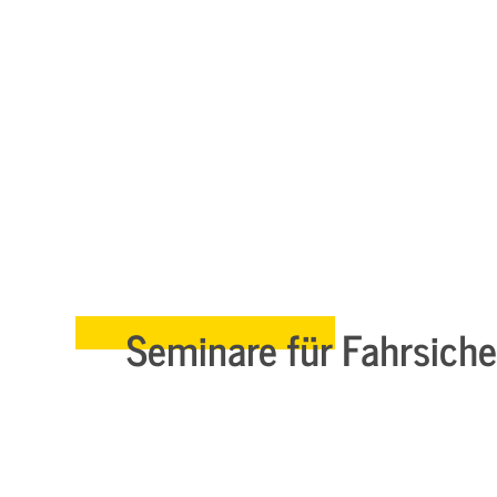
Seminare für Fahrsiche