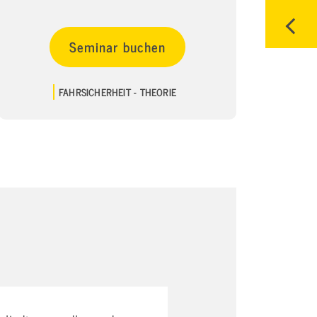
Seminar buchen
FAHRSICHERHEIT - THEORIE