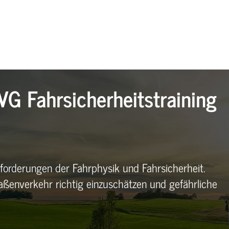
VG Fahrsicherheitstraining
forderungen der Fahrphysik und Fahrsicherheit.
raßenverkehr richtig einzuschätzen und gefährliche