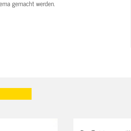
Thema gemacht werden.