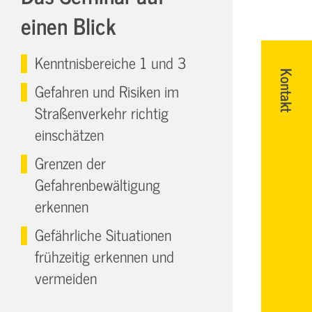
einen Blick
Kenntnisbereiche 1 und 3
Kontakt
Gefahren und Risiken im
Straßenverkehr richtig
einschätzen
Grenzen der
Gefahrenbewältigung
erkennen
Gefährliche Situationen
frühzeitig erkennen und
vermeiden