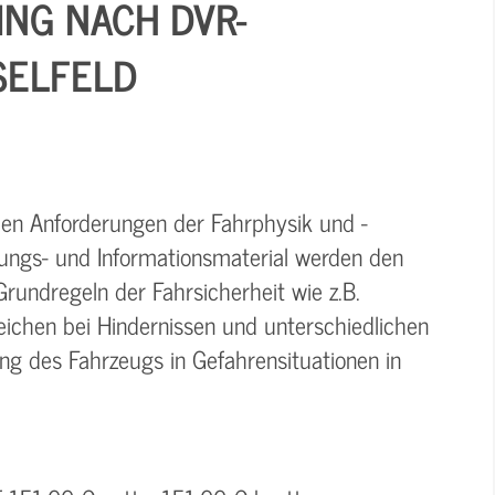
ING NACH DVR-
SELFELD
den Anforderungen der Fahrphysik und -
lungs- und Informationsmaterial werden den
Grundregeln der Fahrsicherheit wie z.B.
ichen bei Hindernissen und unterschiedlichen
g des Fahrzeugs in Gefahrensituationen in