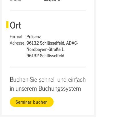
Ort
Format
Präsenz
Adresse
96132 Schlüsselfeld,
ADAC-
Nordbayern-Straße 1,
96132 Schlüsselfeld
Buchen Sie schnell und einfach
in unserem Buchungssystem
Seminar buchen