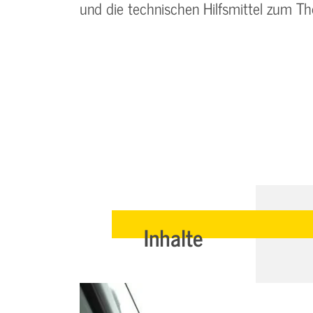
und die technischen Hilfsmittel zum 
Inhalte