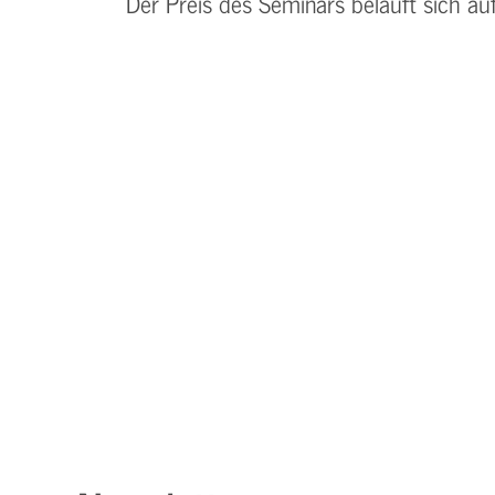
Der Preis des Seminars beläuft sich au