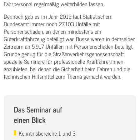
Fahrpersonal regelmäßig weiterbilden lassen.
Dennoch gab es im Jahr 2019 laut Statistischem
Bundesamt immer noch 27.103 Unfälle mit
Personenschaden, an denen mindestens ein
Güterkraftfahrzeug beteiligt war. Busse waren in demselben
Zeitraum an 5.917 Unfällen mit Personenschaden beteiligt.
Gründe genug für die Straßenverkehrsgenossenschaft,
spezielle Seminare für professionelle Kraftfahrer:innen
anzubieten, bei denen die Sicherheit beim Fahren und die
technischen Hilfsmittel zum Thema gemacht werden.
Das Seminar auf
einen Blick
Kenntnisbereiche 1 und 3