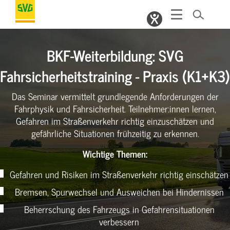
BKF-Weiterbildung: SVG
Fahrsicherheitstraining - Praxis (K1+K3)
Das Seminar vermittelt grundlegende Anforderungen der
Fahrphysik und Fahrsicherheit. Teilnehmer:innen lernen,
Gefahren im Straßenverkehr richtig einzuschätzen und
gefährliche Situationen frühzeitig zu erkennen.
Wichtige Themen:
Gefahren und Risiken im Straßenverkehr richtig einschätzen
Bremsen, Spurwechsel und Ausweichen bei Hindernissen
Beherrschung des Fahrzeugs in Gefahrensituationen
verbessern