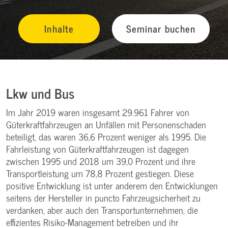
Inhalte
Seminar buchen
Lkw und Bus
Im Jahr 2019 waren insgesamt 29.961 Fahrer von
Güterkraftfahrzeugen an Unfällen mit Personenschaden
beteiligt, das waren 36,6 Prozent weniger als 1995. Die
Fahrleistung von Güterkraftfahrzeugen ist dagegen
zwischen 1995 und 2018 um 39,0 Prozent und ihre
Transportleistung um 78,8 Prozent gestiegen. Diese
positive Entwicklung ist unter anderem den Entwicklungen
seitens der Hersteller in puncto Fahrzeugsicherheit zu
verdanken, aber auch den Transportunternehmen, die
effizientes Risiko-Management betreiben und ihr