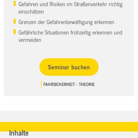
Gefahren und Risiken im Straßenverkehr richtig
einschätzen
Grenzen der Gefahrenbewältigung erkennen
Gefährliche Situationen frühzeitig erkennen und
vermeiden
Seminar buchen
FAHRSICHERHEIT - THEORIE
Inhalte