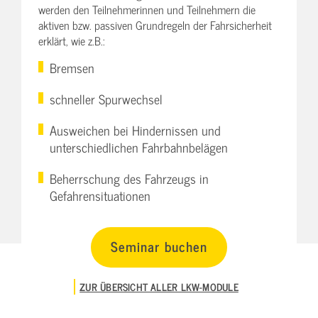
werden den Teilnehmerinnen und Teilnehmern die
aktiven bzw. passiven Grundregeln der Fahrsicherheit
erklärt, wie z.B.:
Bremsen
schneller Spurwechsel
Ausweichen bei Hindernissen und
unterschiedlichen Fahrbahnbelägen
Beherrschung des Fahrzeugs in
Gefahrensituationen
Seminar buchen
ZUR ÜBERSICHT ALLER LKW-MODULE