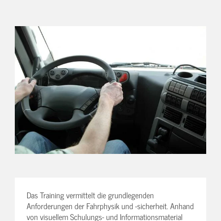
Das Training vermittelt die grundlegenden
Anforderungen der Fahrphysik und -sicherheit. Anhand
von visuellem Schulungs- und Informationsmaterial