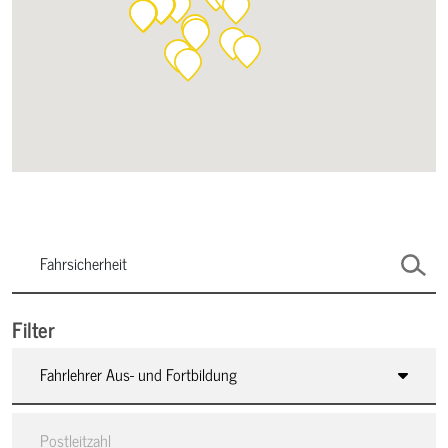
Filter
Fahrlehrer Aus- und Fortbildung