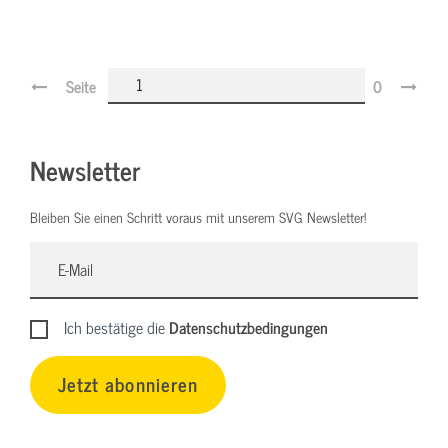
Seite
0
Newsletter
Bleiben Sie einen Schritt voraus mit unserem SVG Newsletter!
Ich bestätige die
Datenschutzbedingungen
Jetzt abonnieren