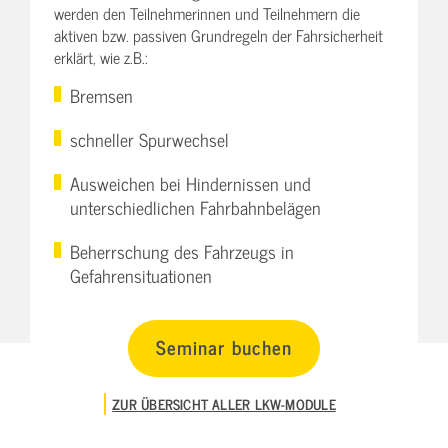
werden den Teilnehmerinnen und Teilnehmern die
aktiven bzw. passiven Grundregeln der Fahrsicherheit
erklärt, wie z.B.:
Bremsen
schneller Spurwechsel
Ausweichen bei Hindernissen und
unterschiedlichen Fahrbahnbelägen
Beherrschung des Fahrzeugs in
Gefahrensituationen
Seminar buchen
ZUR ÜBERSICHT ALLER LKW-MODULE