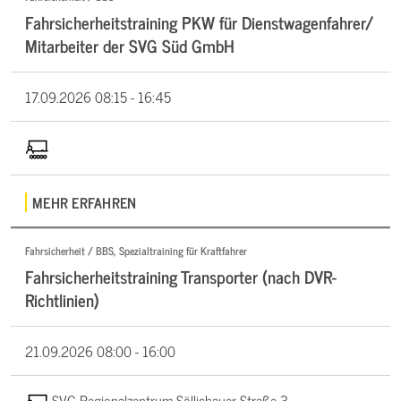
Fahrsicherheitstraining PKW für Dienstwagenfahrer/
Mitarbeiter der SVG Süd GmbH
17.09.2026
08:15 - 16:45
MEHR ERFAHREN
Fahrsicherheit / BBS, Spezialtraining für Kraftfahrer
Fahrsicherheitstraining Transporter (nach DVR-
Richtlinien)
21.09.2026
08:00 - 16:00
SVG Regionalzentrum Söllichauer Straße 3,