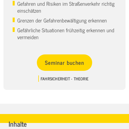
Gefahren und Risiken im Straßenverkehr richtig
einschätzen
Grenzen der Gefahrenbewältigung erkennen
Gefährliche Situationen frühzeitig erkennen und
vermeiden
Seminar buchen
FAHRSICHERHEIT - THEORIE
Inhalte