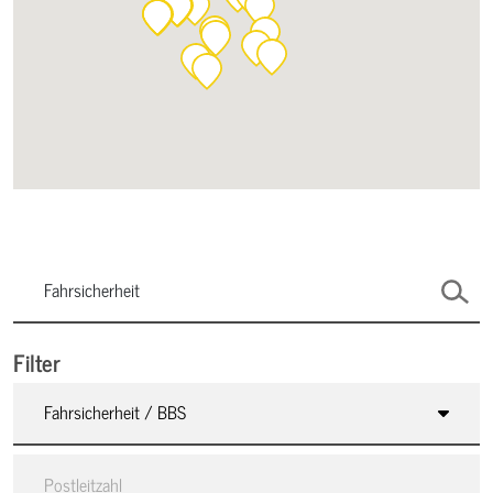
Filter
Fahrsicherheit / BBS