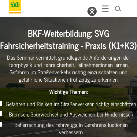
BKF-Weiterbildung: SVG
Fahrsicherheitstraining - Praxis (K1+K3)
Das Seminar vermittelt grundlegende Anforderungen der
Fahrphysik und Fahrsicherheit. Teilnehmer:innen lernen,
Gefahren im Straßenverkehr richtig einzuschätzen und
gefährliche Situationen frühzeitig zu erkennen.
Wichtige Themen:
Gefahren und Risiken im Straßenverkehr richtig einschätzen
Bremsen, Spurwechsel und Ausweichen bei Hindernissen
Beherrschung des Fahrzeugs in Gefahrensituationen
verbessern