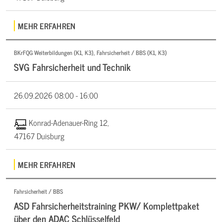
MEHR ERFAHREN
BKrFQG Weiterbildungen (K1, K3), Fahrsicherheit / BBS (K1, K3)
SVG Fahrsicherheit und Technik
26.09.2026
08:00 - 16:00
Konrad-Adenauer-Ring 12,
47167 Duisburg
MEHR ERFAHREN
Fahrsicherheit / BBS
ASD Fahrsicherheitstraining PKW/ Komplettpaket
über den ADAC Schlüsselfeld