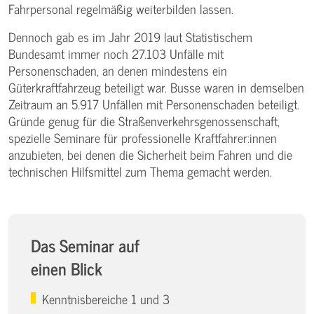
Fahrpersonal regelmäßig weiterbilden lassen.
Dennoch gab es im Jahr 2019 laut Statistischem
Bundesamt immer noch 27.103 Unfälle mit
Personenschaden, an denen mindestens ein
Güterkraftfahrzeug beteiligt war. Busse waren in demselben
Zeitraum an 5.917 Unfällen mit Personenschaden beteiligt.
Gründe genug für die Straßenverkehrsgenossenschaft,
spezielle Seminare für professionelle Kraftfahrer:innen
anzubieten, bei denen die Sicherheit beim Fahren und die
technischen Hilfsmittel zum Thema gemacht werden.
Das Seminar auf
einen Blick
Kenntnisbereiche 1 und 3