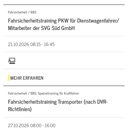
Fahrsicherheit / BBS
Fahrsicherheitstraining PKW für Dienstwagenfahrer/
Mitarbeiter der SVG Süd GmbH
21.10.2026
08:15 - 16:45
MEHR ERFAHREN
Fahrsicherheit / BBS, Spezialtraining für Kraftfahrer
Fahrsicherheitstraining Transporter (nach DVR-
Richtlinien)
27.10.2026
08:00 - 16:00