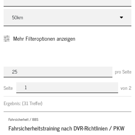
Mehr
Filteroptionen anzeigen
pro Seite
Seite
von
2
Ergebnis:
(31 Treffer)
Fahrsicherheit / BBS
Fahrsicherheitstraining nach DVR-Richtlinien / PKW