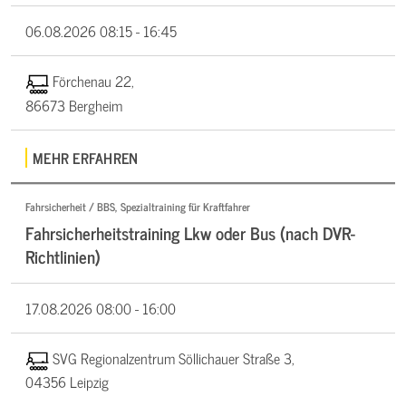
06.08.2026
08:15 - 16:45
Förchenau 22,
86673 Bergheim
MEHR ERFAHREN
Fahrsicherheit / BBS, Spezialtraining für Kraftfahrer
Fahrsicherheitstraining Lkw oder Bus (nach DVR-
Richtlinien)
17.08.2026
08:00 - 16:00
SVG Regionalzentrum Söllichauer Straße 3,
04356 Leipzig