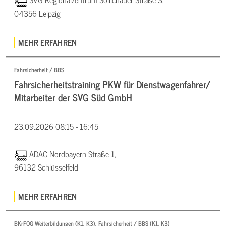
04356 Leipzig
MEHR ERFAHREN
Fahrsicherheit / BBS
Fahrsicherheitstraining PKW für Dienstwagenfahrer/
Mitarbeiter der SVG Süd GmbH
23.09.2026
08:15 - 16:45
ADAC-Nordbayern-Straße 1,
96132 Schlüsselfeld
MEHR ERFAHREN
BKrFQG Weiterbildungen (K1, K3), Fahrsicherheit / BBS (K1, K3)