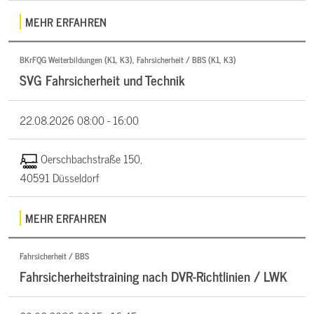
MEHR ERFAHREN
BKrFQG Weiterbildungen (K1, K3), Fahrsicherheit / BBS (K1, K3)
SVG Fahrsicherheit und Technik
22.08.2026
08:00 - 16:00
Oerschbachstraße 150,
40591 Düsseldorf
MEHR ERFAHREN
Fahrsicherheit / BBS
Fahrsicherheitstraining nach DVR-Richtlinien / LWK