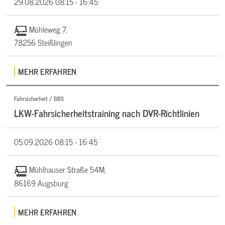
29.08.2026
08:15 - 16:45
Mühleweg 7,
78256 Steißlingen
MEHR ERFAHREN
Fahrsicherheit / BBS
LKW-Fahrsicherheitstraining nach DVR-Richtlinien
05.09.2026
08:15 - 16:45
Mühlhauser Straße 54M,
86169 Augsburg
MEHR ERFAHREN