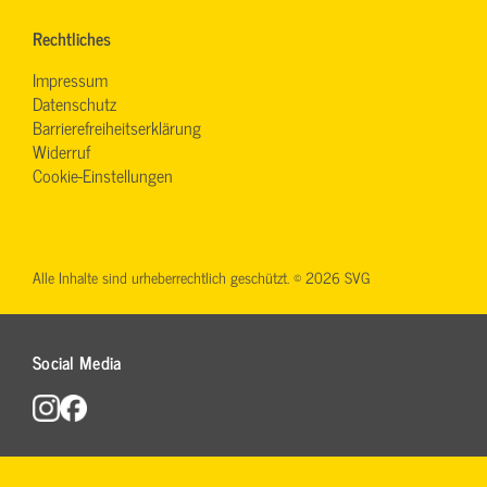
Rechtliches
Impressum
Datenschutz
Barrierefreiheitserklärung
Widerruf
Cookie-Einstellungen
Alle Inhalte sind urheberrechtlich geschützt. © 2026 SVG
Social Media
Busführerschein