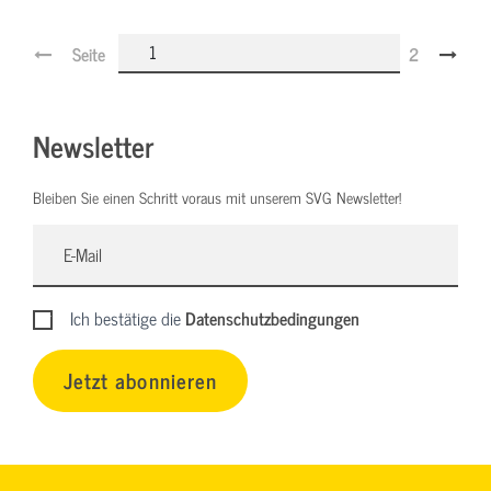
Seite
2
Newsletter
Bleiben Sie einen Schritt voraus mit unserem SVG Newsletter!
Ich bestätige die
Datenschutzbedingungen
Jetzt abonnieren