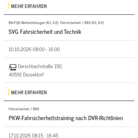
MEHR ERFAHREN
BKrFQG Weiterbildungen (K1, K3), Fahrsicherheit / BBS (K1, K3)
SVG Fahrsicherheit und Technik
10.10.2026
08:00 - 16:00
Oerschbachstraße 150,
40591 Düsseldorf
MEHR ERFAHREN
Fahrsicherheit / BBS
PKW-Fahrsicherheitstraining nach DVR-Richtlinien
17.10.2026
08:15 - 16:45