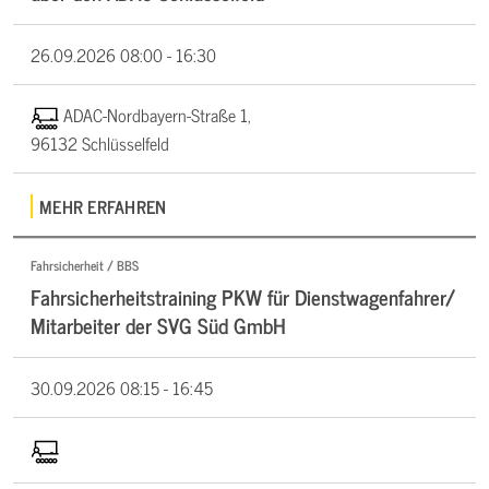
26.09.2026
08:00 - 16:30
ADAC-Nordbayern-Straße 1,
96132 Schlüsselfeld
MEHR ERFAHREN
Fahrsicherheit / BBS
Fahrsicherheitstraining PKW für Dienstwagenfahrer/
Mitarbeiter der SVG Süd GmbH
30.09.2026
08:15 - 16:45