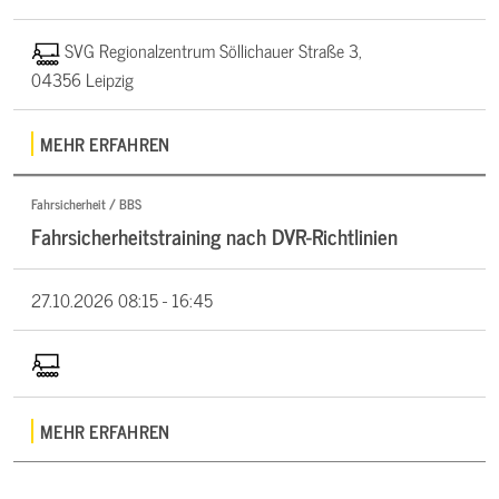
SVG Regionalzentrum Söllichauer Straße 3,
04356 Leipzig
MEHR ERFAHREN
Fahrsicherheit / BBS
Fahrsicherheitstraining nach DVR-Richtlinien
27.10.2026
08:15 - 16:45
MEHR ERFAHREN