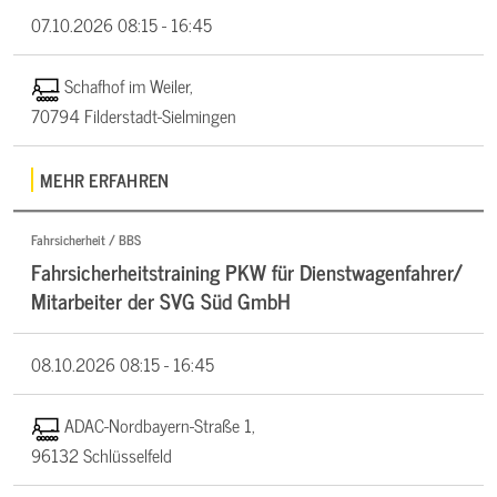
07.10.2026
08:15 - 16:45
Schafhof im Weiler,
70794 Filderstadt-Sielmingen
MEHR ERFAHREN
Fahrsicherheit / BBS
Fahrsicherheitstraining PKW für Dienstwagenfahrer/
Mitarbeiter der SVG Süd GmbH
08.10.2026
08:15 - 16:45
ADAC-Nordbayern-Straße 1,
96132 Schlüsselfeld