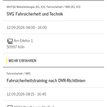
BKrFQG Weiterbildungen (K1, K3), Fahrsicherheit / BBS (K1, K3)
SVG Fahrsicherheit und Technik
12.09.2026
08:00 - 16:00
Am Eifeltor 1,
50997 Köln
MEHR ERFAHREN
Fahrsicherheit / BBS
Fahrsicherheitstraining nach DVR-Richtlinien
12.09.2026
08:15 - 16:45