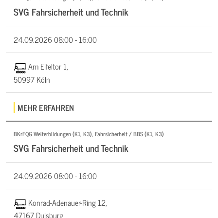
SVG Fahrsicherheit und Technik
24.09.2026
08:00 - 16:00
Am Eifeltor 1,
50997 Köln
MEHR ERFAHREN
BKrFQG Weiterbildungen (K1, K3), Fahrsicherheit / BBS (K1, K3)
SVG Fahrsicherheit und Technik
24.09.2026
08:00 - 16:00
Konrad-Adenauer-Ring 12,
47167 Duisburg