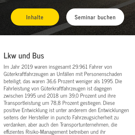
Inhalte
Seminar buchen
Lkw und Bus
Im Jahr 2019 waren insgesamt 29.961 Fahrer von
Güterkraftfahrzeugen an Unfällen mit Personenschaden
beteiligt, das waren 36,6 Prozent weniger als 1995. Die
Fahrleistung von Güterkraftfahrzeugen ist dagegen
zwischen 1995 und 2018 um 39,0 Prozent und ihre
Transportleistung um 78,8 Prozent gestiegen. Diese
positive Entwicklung ist unter anderem den Entwicklungen
seitens der Hersteller in puncto Fahrzeugsicherheit zu
verdanken, aber auch den Transportunternehmen, die
effizientes Risiko-Management betreiben und ihr