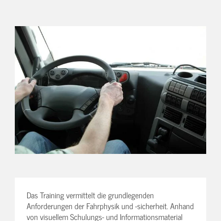
Das Training vermittelt die grundlegenden
Anforderungen der Fahrphysik und -sicherheit. Anhand
von visuellem Schulungs- und Informationsmaterial