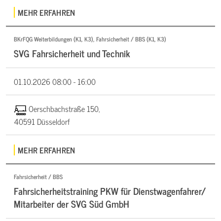
MEHR ERFAHREN
BKrFQG Weiterbildungen (K1, K3), Fahrsicherheit / BBS (K1, K3)
SVG Fahrsicherheit und Technik
01.10.2026
08:00 - 16:00
Oerschbachstraße 150,
40591 Düsseldorf
MEHR ERFAHREN
Fahrsicherheit / BBS
Fahrsicherheitstraining PKW für Dienstwagenfahrer/
Mitarbeiter der SVG Süd GmbH