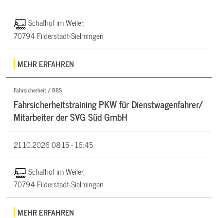
Schafhof im Weiler,
70794 Filderstadt-Sielmingen
MEHR ERFAHREN
Fahrsicherheit / BBS
Fahrsicherheitstraining PKW für Dienstwagenfahrer/
Mitarbeiter der SVG Süd GmbH
21.10.2026
08:15 - 16:45
Schafhof im Weiler,
70794 Filderstadt-Sielmingen
MEHR ERFAHREN