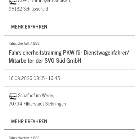
ADAC-Nordbayern-Straße 1,
96132 Schlüsselfeld
MEHR ERFAHREN
Fahrsicherheit / BBS
Fahrsicherheitstraining PKW für Dienstwagenfahrer/
Mitarbeiter der SVG Süd GmbH
16.09.2026
08:15 - 16:45
Schafhof im Weiler,
70794 Filderstadt-Sielmingen
MEHR ERFAHREN
Fahrsicherheit / BBS