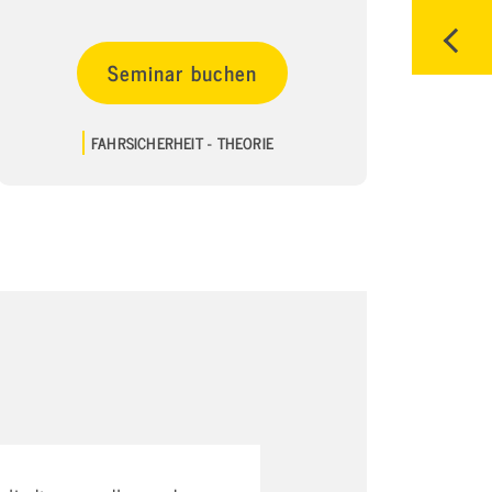
Seminar buchen
FAHRSICHERHEIT - THEORIE