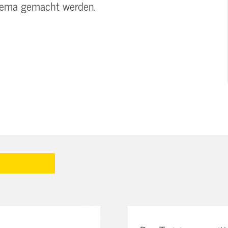
Thema gemacht werden.