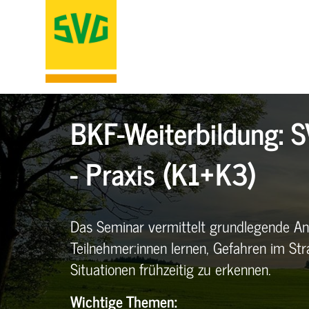
BKF-Weiterbildung: S
- Praxis (K1+K3)
Das Seminar vermittelt grundlegende An
Teilnehmer:innen lernen, Gefahren im St
Situationen frühzeitig zu erkennen.
Wichtige Themen: