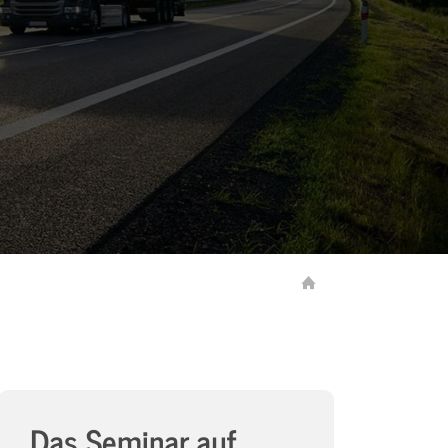
Das Seminar auf