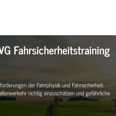
VG Fahrsicherheitstraining
forderungen der Fahrphysik und Fahrsicherheit.
raßenverkehr richtig einzuschätzen und gefährliche