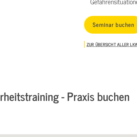
Gefahrensituation
Seminar buchen
ZUR ÜBERSICHT ALLER LK
rheitstraining - Praxis buchen