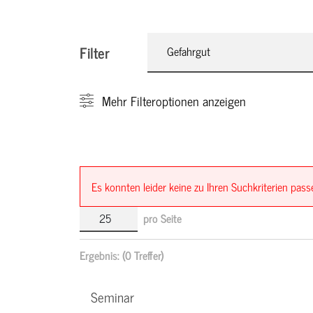
Filter
Gefahrgut
Mehr
Filteroptionen anzeigen
Es konnten leider keine zu Ihren Suchkriterien pa
pro Seite
Ergebnis:
(0 Treffer)
Seminar