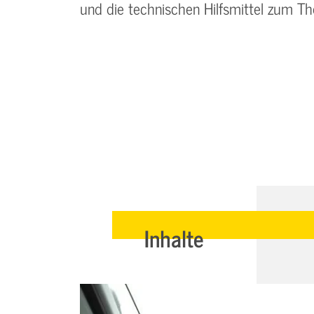
und die technischen Hilfsmittel zum 
Inhalte