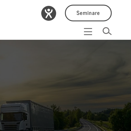
Seminare