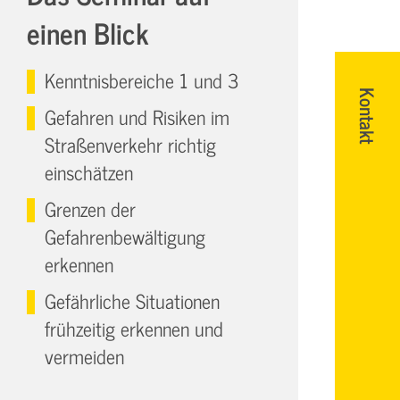
einen Blick
Kenntnisbereiche 1 und 3
Kontakt
Gefahren und Risiken im
Straßenverkehr richtig
einschätzen
Grenzen der
Gefahrenbewältigung
erkennen
Gefährliche Situationen
frühzeitig erkennen und
vermeiden