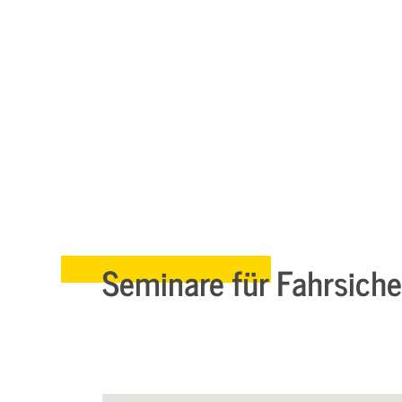
Seminare für Fahrsiche