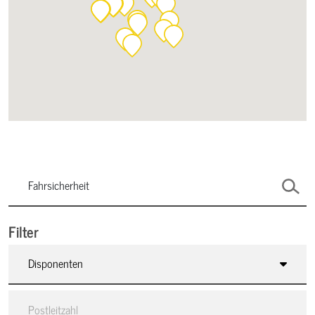
Filter
Disponenten