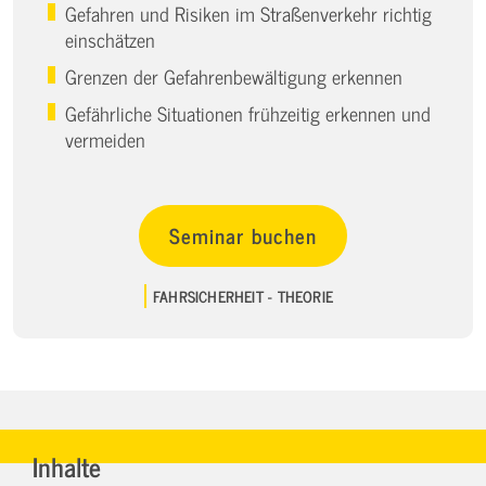
Gefahren und Risiken im Straßenverkehr richtig
einschätzen
Grenzen der Gefahrenbewältigung erkennen
Gefährliche Situationen frühzeitig erkennen und
vermeiden
Seminar buchen
FAHRSICHERHEIT - THEORIE
Inhalte