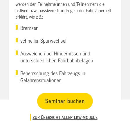
werden den Teilnehmerinnen und Teilnehmern die
aktiven bzw. passiven Grundregeln der Fahrsicherheit
erklärt, wie z.B.:
Bremsen
schneller Spurwechsel
Ausweichen bei Hindernissen und
unterschiedlichen Fahrbahnbelägen
Beherrschung des Fahrzeugs in
Gefahrensituationen
Seminar buchen
ZUR ÜBERSICHT ALLER LKW-MODULE