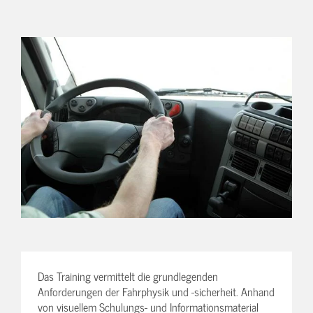
Das Training vermittelt die grundlegenden
Anforderungen der Fahrphysik und -sicherheit. Anhand
von visuellem Schulungs- und Informationsmaterial