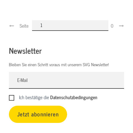
Seite
0
Newsletter
Bleiben Sie einen Schritt voraus mit unserem SVG Newsletter!
Ich bestätige die
Datenschutzbedingungen
Jetzt abonnieren