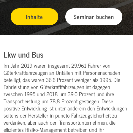
Inhalte
Seminar buchen
Lkw und Bus
Im Jahr 2019 waren insgesamt 29.961 Fahrer von
Güterkraftfahrzeugen an Unfällen mit Personenschaden
beteiligt, das waren 36,6 Prozent weniger als 1995. Die
Fahrleistung von Güterkraftfahrzeugen ist dagegen
zwischen 1995 und 2018 um 39,0 Prozent und ihre
Transportleistung um 78,8 Prozent gestiegen. Diese
positive Entwicklung ist unter anderem den Entwicklungen
seitens der Hersteller in puncto Fahrzeugsicherheit zu
verdanken, aber auch den Transportunternehmen, die
effizientes Risiko-Management betreiben und ihr