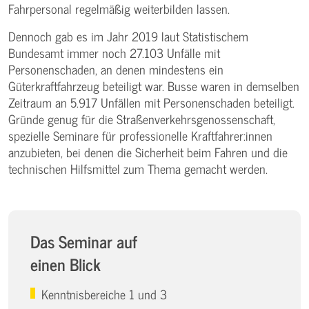
Fahrpersonal regelmäßig weiterbilden lassen.
Dennoch gab es im Jahr 2019 laut Statistischem
Bundesamt immer noch 27.103 Unfälle mit
Personenschaden, an denen mindestens ein
Güterkraftfahrzeug beteiligt war. Busse waren in demselben
Zeitraum an 5.917 Unfällen mit Personenschaden beteiligt.
Gründe genug für die Straßenverkehrsgenossenschaft,
spezielle Seminare für professionelle Kraftfahrer:innen
anzubieten, bei denen die Sicherheit beim Fahren und die
technischen Hilfsmittel zum Thema gemacht werden.
Das Seminar auf
einen Blick
Kenntnisbereiche 1 und 3