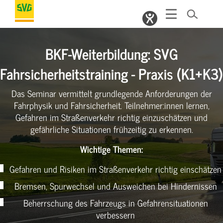
BKF-Weiterbildung: SVG
Fahrsicherheitstraining - Praxis (K1+K3)
Das Seminar vermittelt grundlegende Anforderungen der
Fahrphysik und Fahrsicherheit. Teilnehmer:innen lernen,
Gefahren im Straßenverkehr richtig einzuschätzen und
gefährliche Situationen frühzeitig zu erkennen.
Wichtige Themen:
Gefahren und Risiken im Straßenverkehr richtig einschätzen
Bremsen, Spurwechsel und Ausweichen bei Hindernissen
Beherrschung des Fahrzeugs in Gefahrensituationen
verbessern